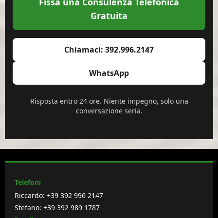
Fissa una Consulenza Telefonica
Gratuita
Chiamaci: 392.996.2147
WhatsApp
Risposta entro 24 ore. Niente impegno, solo una
conversazione seria.
Telefoni
Riccardo:
+39 392 996 2147
Stefano:
+39 392 989 1787