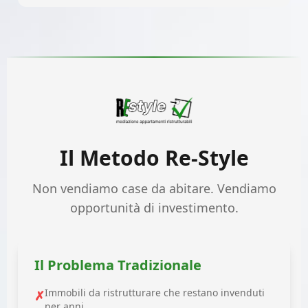
Il Metodo Re-Style
Non vendiamo case da abitare. Vendiamo
opportunità di investimento.
Il Problema Tradizionale
Immobili da ristrutturare che restano invenduti
✗
per anni