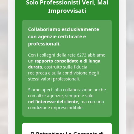
Solo Professionisti Veri, Mai
Improvvisati
Collaboriamo esclusivamente
con agenzie certificate e
professionali.
Con i colleghi della rete 6273 abbiamo
un
rapporto consolidato e di lunga
durata
, costruito sulla fiducia
reciproca e sulla condivisione degli
stessi valori professionali.
Siamo aperti alla collaborazione anche
con altre agenzie, sempre e solo
nell'interesse del cliente
, ma con una
condizione imprescindibile: