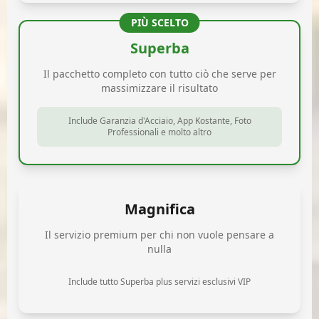
PIÙ SCELTO
Superba
Il pacchetto completo con tutto ciò che serve per
massimizzare il risultato
Include Garanzia d'Acciaio, App Kostante, Foto
Professionali e molto altro
Magnifica
Il servizio premium per chi non vuole pensare a
nulla
Include tutto Superba plus servizi esclusivi VIP