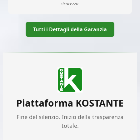
sicurezza.
Tutti i Dettagli della Garanzia
Piattaforma KOSTANTE
Fine del silenzio. Inizio della trasparenza
totale.