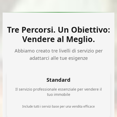
Tre Percorsi. Un Obiettivo:
Vendere al Meglio.
Abbiamo creato tre livelli di servizio per
adattarci alle tue esigenze
Standard
Il servizio professionale essenziale per vendere il
tuo immobile
Include tutti i servizi base per una vendita efficace