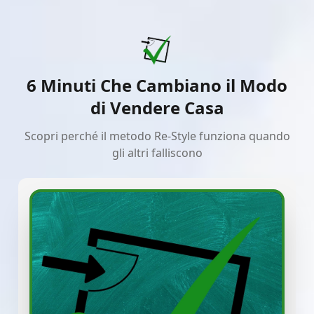
6 Minuti Che Cambiano il Modo
di Vendere Casa
Scopri perché il metodo Re-Style funziona quando
gli altri falliscono