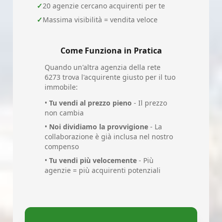
✓
20 agenzie cercano acquirenti per te
✓
Massima visibilità = vendita veloce
Come Funziona in Pratica
Quando un'altra agenzia della rete
6273 trova l'acquirente giusto per il tuo
immobile:
•
Tu vendi al prezzo pieno
- Il prezzo
non cambia
•
Noi dividiamo la provvigione
- La
collaborazione è già inclusa nel nostro
compenso
•
Tu vendi più velocemente
- Più
agenzie = più acquirenti potenziali