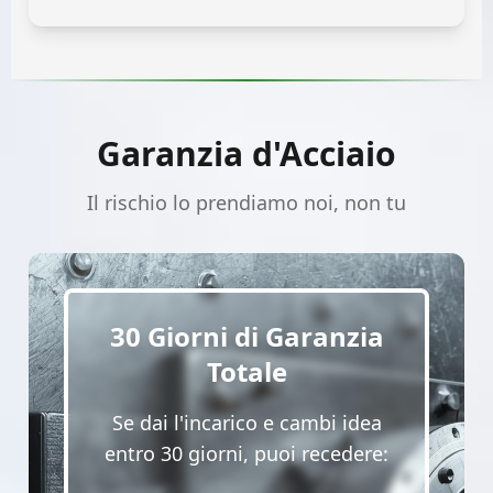
Garanzia d'Acciaio
Il rischio lo prendiamo noi, non tu
30 Giorni di Garanzia
Totale
Se dai l'incarico e cambi idea
entro 30 giorni, puoi recedere: