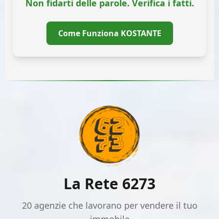
Non fidarti delle parole. Verifica i fatti.
Come Funziona KOSTANTE
La Rete 6273
20 agenzie che lavorano per vendere il tuo