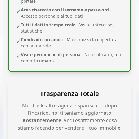
portale
Area riservata con Username e password
-
✓
Accesso personale ai tuoi dati
Tutti i dati in tempo reale
- Visite, interesse,
✓
statistiche
Condividi con amici
- Massimizza la copertura
✓
con la tua rete
Visite periodiche di persona
- Non solo app, ma
✓
contatto umano
Trasparenza Totale
Mentre le altre agenzie spariscono dopo
l'incarico, noi ti teniamo aggiornato
Kostantemente
. Vedi esattamente cosa
stiamo facendo per vendere il tuo immobile.