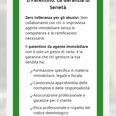
Il Patentino: La Garanzia di
Serietà
Zero tolleranza per gli abusivi.
Non
collaboriamo con chi si improvvisa
agente immobiliare senza le
competenze e le certificazioni
necessarie.
Il
patentino da agente immobiliare
non è solo un pezzo di carta: è la
garanzia che chi gestisce la tua
vendita ha:
Formazione specifica in materia
✓
immobiliare, legale e fiscale
Conoscenza approfondita delle
✓
normative e delle responsabilità
Assicurazione professionale e
✓
garanzie per il cliente
Etica professionale e rispetto del
✓
codice deontologico