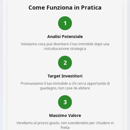
Come Funziona in Pratica
1
Analisi Potenziale
Valutiamo cosa può diventare il tuo immobile dopo una
ristrutturazione strategica
2
Target Investitori
Promuoviamo il tuo immobile a chi cerca opportunità di
guadagno, non case da abitare
3
Massimo Valore
Vendiamo al prezzo giusto, non svendendolo per chiudere in
fretta