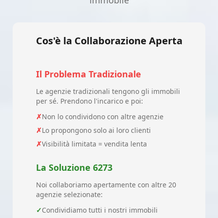
immobile
Cos'è la Collaborazione Aperta
Il Problema Tradizionale
Le agenzie tradizionali tengono gli immobili
per sé. Prendono l'incarico e poi:
✗
Non lo condividono con altre agenzie
✗
Lo propongono solo ai loro clienti
✗
Visibilità limitata = vendita lenta
La Soluzione 6273
Noi collaboriamo apertamente con altre 20
agenzie selezionate:
✓
Condividiamo tutti i nostri immobili