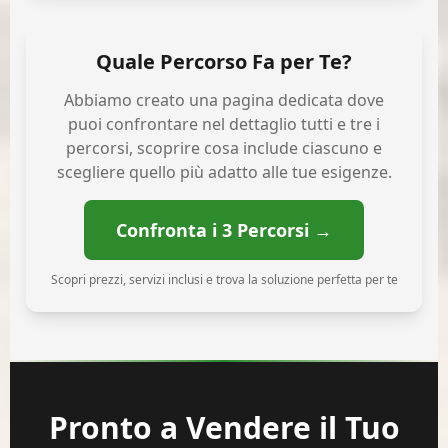
Quale Percorso Fa per Te?
Abbiamo creato una pagina dedicata dove
puoi confrontare nel dettaglio tutti e tre i
percorsi, scoprire cosa include ciascuno e
scegliere quello più adatto alle tue esigenze.
Confronta i 3 Percorsi →
Scopri prezzi, servizi inclusi e trova la soluzione perfetta per te
Pronto a Vendere il Tuo