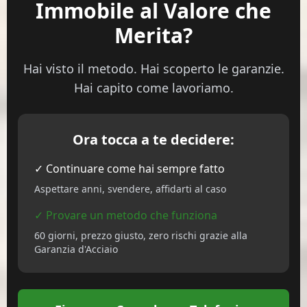
Immobile al Valore che
Merita?
Hai visto il metodo. Hai scoperto le garanzie.
Hai capito come lavoriamo.
Ora tocca a te decidere:
✓ Continuare come hai sempre fatto
Aspettare anni, svendere, affidarti al caso
✓ Provare un metodo che funziona
60 giorni, prezzo giusto, zero rischi grazie alla
Garanzia d'Acciaio