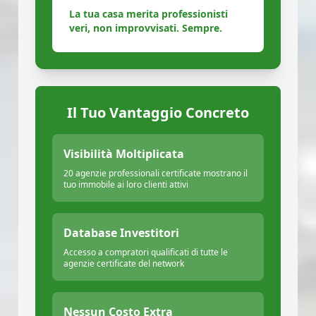
La tua casa merita professionisti
veri, non improvvisati. Sempre.
Il Tuo Vantaggio Concreto
Visibilità Moltiplicata
20 agenzie professionali certificate mostrano il
tuo immobile ai loro clienti attivi
Database Investitori
Accesso a compratori qualificati di tutte le
agenzie certificate del network
Nessun Costo Extra