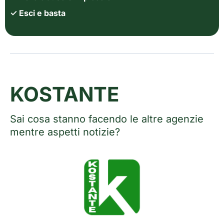
✓ Esci e basta
KOSTANTE
Sai cosa stanno facendo le altre agenzie
mentre aspetti notizie?