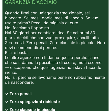
GARANZIA D'ACCIAIO
Quando firmi con un'agenzia tradizionale, sei
bloccato. Sei mesi, dodici mesi di vincolo. Se vuoi
uscire prima? Penali da migliaia di euro.
Noi facciamo l'opposto.
Hai 30 giorni per cambiare idea. Se nei primi 30
giorni decidi che non vuoi proseguire, annulli tutto.
Zero costi. Zero penali. Zero clausole in piccolo. Non
devi nemmeno dirci perché.
Esci e basta.
Le altre agenzie non ti danno questo perché sanno
che se ti danno la possibilità di uscire, molti escono
— e scoprono che quell'agenzia non stava facendo
niente.
Noi sì, perché se lavoriamo bene non abbiamo niente
da nascondere.
✓ Zero penali
✓ Zero spiegazioni richieste
✓ Zero clausole in piccolo