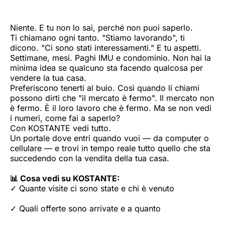
Niente. E tu non lo sai, perché non puoi saperlo.
Ti chiamano ogni tanto. "Stiamo lavorando", ti
dicono. "Ci sono stati interessamenti." E tu aspetti.
Settimane, mesi. Paghi IMU e condominio. Non hai la
minima idea se qualcuno sta facendo qualcosa per
vendere la tua casa.
Preferiscono tenerti al buio. Così quando li chiami
possono dirti che "il mercato è fermo". Il mercato non
è fermo. È il loro lavoro che è fermo. Ma se non vedi
i numeri, come fai a saperlo?
Con KOSTANTE vedi tutto.
Un portale dove entri quando vuoi — da computer o
cellulare — e trovi in tempo reale tutto quello che sta
succedendo con la vendita della tua casa.
📊 Cosa vedi su KOSTANTE:
✓ Quante visite ci sono state e chi è venuto
✓ Quali offerte sono arrivate e a quanto