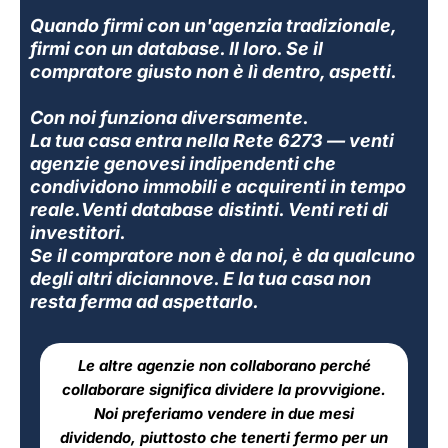
Quando firmi con un'agenzia tradizionale,
firmi con un database. Il loro. Se il
compratore giusto non è lì dentro, aspetti.
Con noi funziona diversamente.
La tua casa entra nella Rete 6273 — venti
agenzie genovesi indipendenti che
condividono immobili e acquirenti in tempo
reale.Venti database distinti. Venti reti di
investitori.
Se il compratore non è da noi, è da qualcuno
degli altri diciannove. E la tua casa non
resta ferma ad aspettarlo.
Le altre agenzie non collaborano perché
collaborare significa dividere la provvigione.
Noi preferiamo vendere in due mesi
dividendo, piuttosto che tenerti fermo per un