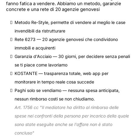
fanno fatica a vendere. Abbiamo un metodo, garanzie
concrete e una rete di 20 agenzie genovesi
Metodo Re-Style, permette di vendere al meglio le case
invendibili da ristrutturare
Rete 6273 — 20 agenzie genovesi che condividono
immobili e acquirenti
Garanzia d'Acciaio — 30 giorni, per decidere senza penali
se ti piace come lavoriamo
KOSTANTE — trasparenza totale, web app per
monitorare in tempo reale cosa succede
Paghi solo se vendiamo — nessuna spesa anticipata,
nessun rimborso costi se non chiudiamo.
Art. 1756 cc "Il mediatore ha diritto al rimborso delle
spese nei confronti della persona per incarico della quale
sono state eseguite anche se l'affare non è stato
concluso"