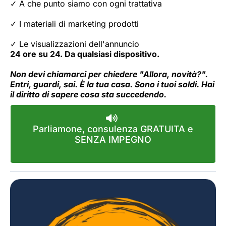
✓ A che punto siamo con ogni trattativa
✓ I materiali di marketing prodotti
✓ Le visualizzazioni dell'annuncio
24 ore su 24. Da qualsiasi dispositivo.
Non devi chiamarci per chiedere "Allora, novità?".
Entri, guardi, sai. È la tua casa. Sono i tuoi soldi. Hai
il diritto di sapere cosa sta succedendo.
Parliamone, consulenza GRATUITA e
SENZA IMPEGNO