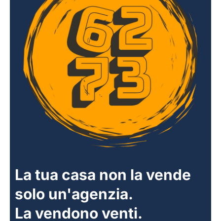
La tua casa non la vende
solo un'agenzia.
La vendono venti.