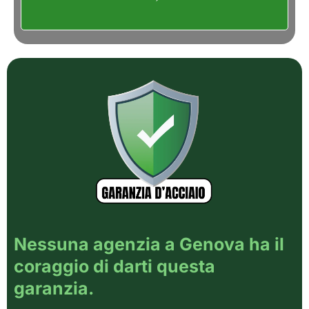
Nessuna agenzia a Genova ha il
coraggio di darti questa
garanzia.