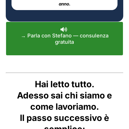
anno.
→ Parla con Stefano — consulenza
gratuita
Hai letto tutto.
Adesso sai chi siamo e
come lavoriamo.
Il passo successivo è