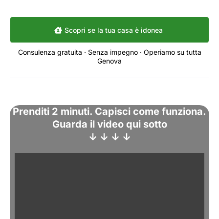
Scopri se la tua casa è idonea
Consulenza gratuita · Senza impegno · Operiamo su tutta
Genova
Prenditi 2 minuti. Capisci come funziona.
Guarda il video qui sotto
↓ ↓ ↓ ↓