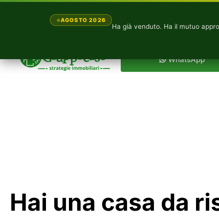
AGOSTO 2026
Ha già venduto. Ha il mutuo app
WhatsApp
Hai una casa da ri