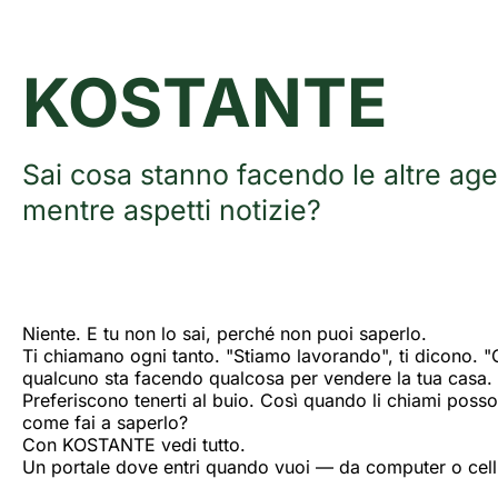
KOSTANTE
Sai cosa stanno facendo le altre ag
mentre aspetti notizie?
Niente. E tu non lo sai, perché non puoi saperlo.
Ti chiamano ogni tanto. "Stiamo lavorando", ti dicono. "
qualcuno sta facendo qualcosa per vendere la tua casa.
Preferiscono tenerti al buio. Così quando li chiami posso
come fai a saperlo?
Con KOSTANTE vedi tutto.
Un portale dove entri quando vuoi — da computer o cellul