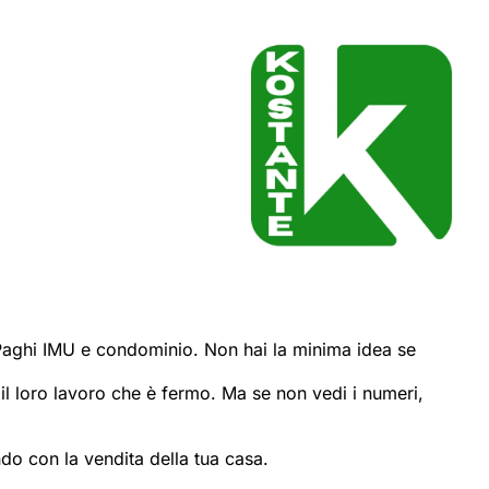
. Paghi IMU e condominio. Non hai la minima idea se
 il loro lavoro che è fermo. Ma se non vedi i numeri,
do con la vendita della tua casa.