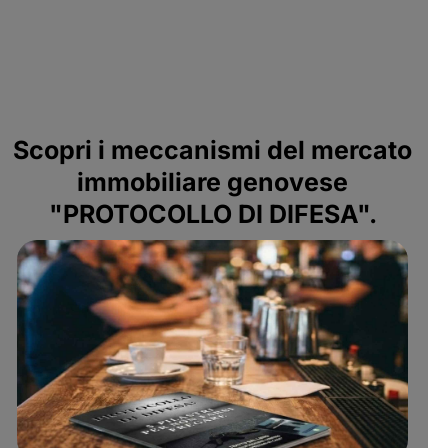
Scopri i meccanismi del mercato
immobiliare genovese
"PROTOCOLLO DI DIFESA".