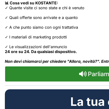
📊 Cosa vedi su KOSTANTE:
✓ Quante visite ci sono state e chi è venuto
✓ Quali offerte sono arrivate e a quanto
✓ A che punto siamo con ogni trattativa
✓ I materiali di marketing prodotti
✓ Le visualizzazioni dell'annuncio
24 ore su 24. Da qualsiasi dispositivo.
Non devi chiamarci per chiedere "Allora, novità?". Entri,
Parlia
La tua