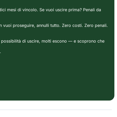
ici mesi di vincolo. Se vuoi uscire prima? Penali da
 vuoi proseguire, annulli tutto. Zero costi. Zero penali.
 possibilità di uscire, molti escono — e scoprono che
.